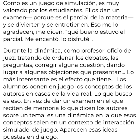
Como es un juego de simulación, es muy
valorado por los estudiantes. Ellos dan un
examen— porque es el parcial de la materia—
y se divierten y se entretienen. Eso me lo
agradecen, me dicen: “qué bueno estuvo el
parcial. Me encantó, lo disfruté”.
Durante la dinámica, como profesor, oficio de
juez, tratando de ordenar los debates, las
preguntas, corregir alguna cuestión, dando
lugar a algunas objeciones que presentan… Lo
más interesante es el efecto que tiene… Los
alumnos ponen en juego los conceptos de los
autores en casos de la vida real. Lo que busco
es eso. En vez de dar un examen en el que
reciten de memoria lo que dicen los autores
sobre un tema, es una dinámica en la que esos
conceptos salen en un contexto de interacción,
simulado, de juego. Aparecen esas ideas
puestas en diálogo.