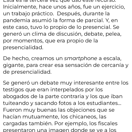
Inicialmente, hace unos años, fue un ejercicio,
un trabajo práctico. Después, durante la
pandemia asumió la forma de parcial. Y, en
este caso, tuvo lo propio de lo presencial. Se
generó un clima de discusión, debate, pelea,
por momentos, que era propio de la
presencialidad.
De hecho, creamos un
smartphone
a escala,
gigante, para crear esa sensación de cercanía y
de presencialidad.
Se generó un debate muy interesante entre los
testigos que eran interpelados por los
abogados de la parte contraria y los que iban
tuiteando y sacando fotos a los estudiantes…
Fueron muy buenas las objeciones que se
hacían mutuamente, los chicaneos, las
cargadas también. Por ejemplo, los fiscales
presentaron una imagen donde se ve a los