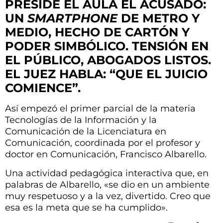
PRESIDE EL AULA EL ACUSADO:
UN
SMARTPHONE
DE METRO Y
MEDIO, HECHO DE CARTÓN Y
PODER SIMBÓLICO. TENSIÓN EN
EL PÚBLICO, ABOGADOS LISTOS.
EL JUEZ HABLA: “QUE EL JUICIO
COMIENCE”.
Así empezó el primer parcial de la materia
Tecnologías de la Información y la
Comunicación de la Licenciatura en
Comunicación, coordinada por el profesor y
doctor en Comunicación, Francisco Albarello.
Una actividad pedagógica interactiva que, en
palabras de Albarello, «se dio en un ambiente
muy respetuoso y a la vez, divertido. Creo que
esa es la meta que se ha cumplido».