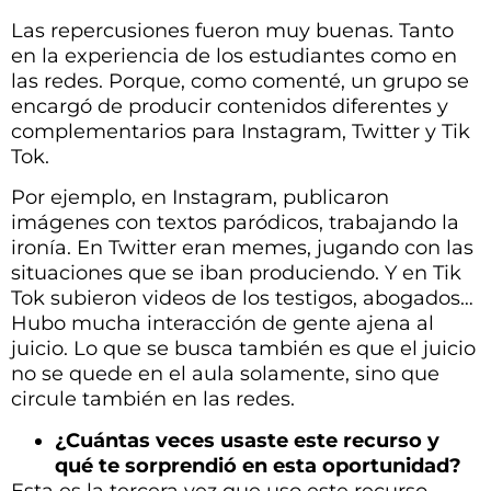
Las repercusiones fueron muy buenas. Tanto
en la experiencia de los estudiantes como en
las redes. Porque, como comenté, un grupo se
encargó de producir contenidos diferentes y
complementarios para Instagram, Twitter y Tik
Tok.
Por ejemplo, en Instagram, publicaron
imágenes con textos paródicos, trabajando la
ironía. En Twitter eran memes, jugando con las
situaciones que se iban produciendo. Y en Tik
Tok subieron videos de los testigos, abogados…
Hubo mucha interacción de gente ajena al
juicio. Lo que se busca también es que el juicio
no se quede en el aula solamente, sino que
circule también en las redes.
¿Cuántas veces usaste este recurso y
qué te sorprendió en esta oportunidad?
Esta es la tercera vez que uso este recurso.