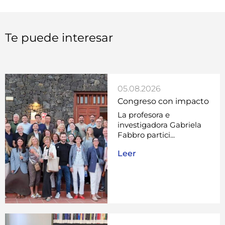
Te puede interesar
05.08.2026
Congreso con impacto
La profesora e
investigadora Gabriela
Fabbro partici...
Leer