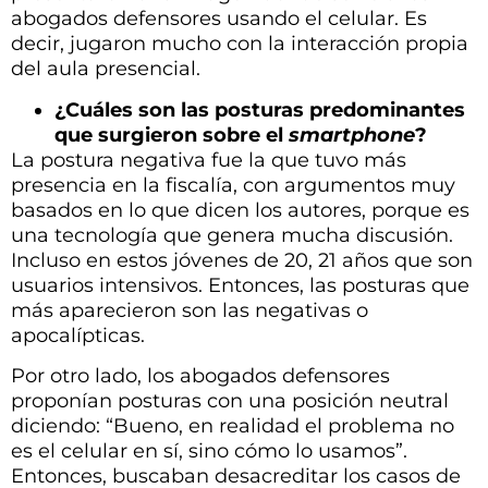
abogados defensores usando el celular. Es
decir, jugaron mucho con la interacción propia
del aula presencial.
¿Cuáles son las posturas predominantes
que surgieron sobre el
smartphone
?
La postura negativa fue la que tuvo más
presencia en la fiscalía, con argumentos muy
basados en lo que dicen los autores, porque es
una tecnología que genera mucha discusión.
Incluso en estos jóvenes de 20, 21 años que son
usuarios intensivos. Entonces, las posturas que
más aparecieron son las negativas o
apocalípticas.
Por otro lado, los abogados defensores
proponían posturas con una posición neutral
diciendo: “Bueno, en realidad el problema no
es el celular en sí, sino cómo lo usamos”.
Entonces, buscaban desacreditar los casos de