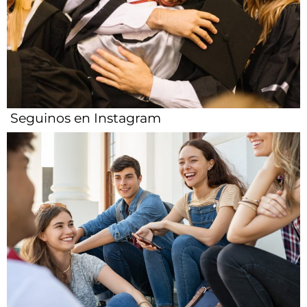
Seguinos en Instagram