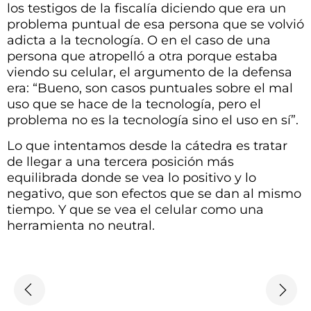
los testigos de la fiscalía diciendo que era un
problema puntual de esa persona que se volvió
adicta a la tecnología. O en el caso de una
persona que atropelló a otra porque estaba
viendo su celular, el argumento de la defensa
era: “Bueno, son casos puntuales sobre el mal
uso que se hace de la tecnología, pero el
problema no es la tecnología sino el uso en sí”.
Lo que intentamos desde la cátedra es tratar
de llegar a una tercera posición más
equilibrada donde se vea lo positivo y lo
negativo, que son efectos que se dan al mismo
tiempo. Y que se vea el celular como una
herramienta no neutral.