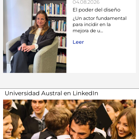
04.08.2026
El poder del diseño
¿Un actor fundamental
para incidir en la
mejora de u...
Leer
Universidad Austral en LinkedIn