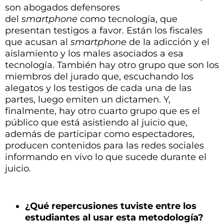
son abogados defensores
del
smartphone
como tecnología, que
presentan testigos a favor. Están los fiscales
que acusan al
smartphone
de la adicción y el
aislamiento y los males asociados a esa
tecnología. También hay otro grupo que son los
miembros del jurado que, escuchando los
alegatos y los testigos de cada una de las
partes, luego emiten un dictamen. Y,
finalmente, hay otro cuarto grupo que es el
público que está asistiendo al juicio que,
además de participar como espectadores,
producen contenidos para las redes sociales
informando en vivo lo que sucede durante el
juicio.
¿Qué repercusiones tuviste entre los
estudiantes al usar esta metodología?