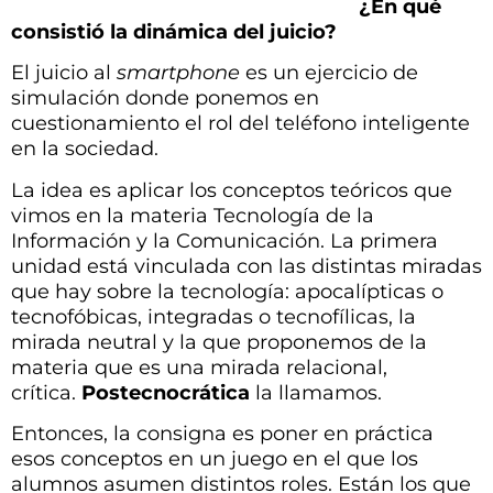
¿En qué
consistió la dinámica del juicio?
El juicio al
smartphone
es un ejercicio de
simulación donde ponemos en
cuestionamiento el rol del teléfono inteligente
en la sociedad.
La idea es aplicar los conceptos teóricos que
vimos en la materia Tecnología de la
Información y la Comunicación. La primera
unidad está vinculada con las distintas miradas
que hay sobre la tecnología: apocalípticas o
tecnofóbicas, integradas o tecnofílicas, la
mirada neutral y la que proponemos de la
materia que es una mirada relacional,
crítica.
Postecnocrática
la llamamos.
Entonces, la consigna es poner en práctica
esos conceptos en un juego en el que los
alumnos asumen distintos roles. Están los que