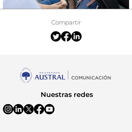
Compartir
Nuestras redes