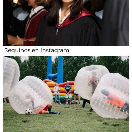
Seguinos en Instagram