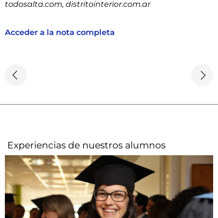
todosalta.com, distritointerior.com.ar
Acceder a la nota completa
Experiencias de nuestros alumnos​