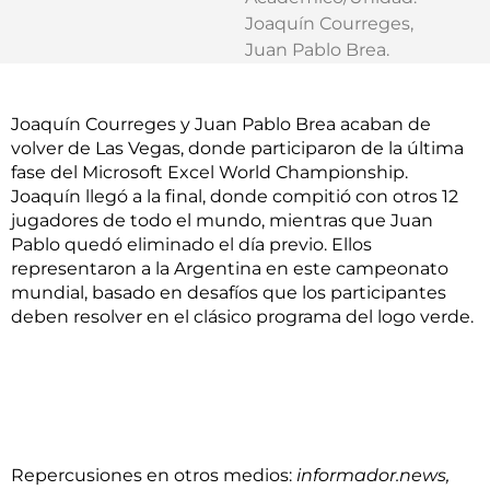
Joaquín Courreges
,
Juan Pablo Brea
.
Joaquín Courreges y Juan Pablo Brea acaban de
volver de Las Vegas, donde participaron de la última
fase del Microsoft Excel World Championship.
Joaquín llegó a la final, donde compitió con otros 12
jugadores de todo el mundo, mientras que Juan
Pablo quedó eliminado el día previo. Ellos
representaron a la Argentina en este campeonato
mundial, basado en desafíos que los participantes
deben resolver en el clásico programa del logo verde.
Repercusiones en otros medios:
informador.news,