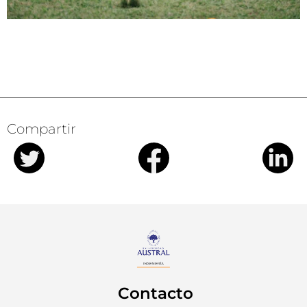
Compartir
Contacto