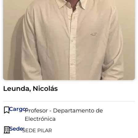
Leunda, Nicolás
Cargo:
Profesor - Departamento de
Electrónica
Sede:
SEDE PILAR