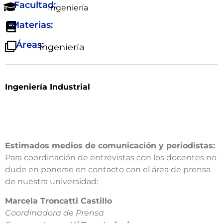
Facultad:
Ingeniería
Materias:
Áreas:
Ingeniería
Ingeniería Industrial
Estimados medios de comunicación y periodistas:
Para coordinación de entrevistas con los docentes no
dude en ponerse en contacto con el área de prensa
de nuestra universidad:​
​Marcela Troncatti Castillo​
Coordinadora de Prensa​