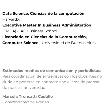
Data Science, Ciencias de la computación
-
HarvardX.
Executive Master In Business Administration
(EMBA) - IAE Business School.
Licenciado en Ciencias de la Computación,
Computer Science
- Universidad de Buenos Aires.
Estimados medios de comunicación y periodistas:
Para coordinación de entrevistas con los docentes no
dude en ponerse en contacto con el área de prensa
de nuestra universidad:​
​Marcela Troncatti Castillo​
Coordinadora de Prensa​