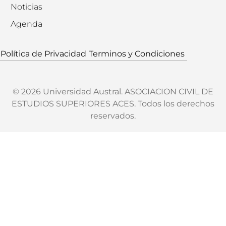
Noticias
Agenda
Política de Privacidad
Terminos y Condiciones
© 2026 Universidad Austral. ASOCIACION CIVIL DE
ESTUDIOS SUPERIORES ACES. Todos los derechos
reservados.