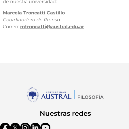
de nuestra universidad:​
​Marcela Troncatti Castillo​
Coordinadora de Prensa​
Correo:
mtroncatti@austral.edu.ar​
Nuestras redes