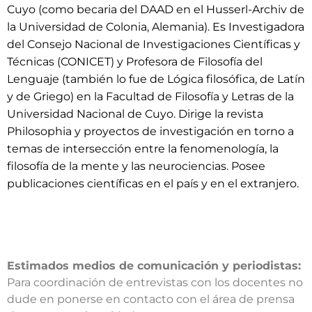
Cuyo (como becaria del DAAD en el Husserl-Archiv de
la Universidad de Colonia, Alemania). Es Investigadora
del Consejo Nacional de Investigaciones Científicas y
Técnicas (CONICET) y Profesora de Filosofía del
Lenguaje (también lo fue de Lógica filosófica, de Latín
y de Griego) en la Facultad de Filosofía y Letras de la
Universidad Nacional de Cuyo. Dirige la revista
Philosophia y proyectos de investigación en torno a
temas de intersección entre la fenomenología, la
filosofía de la mente y las neurociencias. Posee
publicaciones científicas en el país y en el extranjero.
Estimados medios de comunicación y periodistas:
Para coordinación de entrevistas con los docentes no
dude en ponerse en contacto con el área de prensa