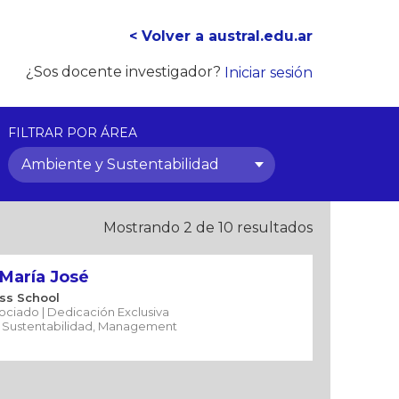
< Volver a austral.edu.ar
¿Sos docente investigador?
Iniciar sesión
FILTRAR POR ÁREA
Ambiente y Sustentabilidad
Mostrando 2 de 10 resultados
 María José
ss School
ociado | Dedicación Exclusiva
 Sustentabilidad, Management