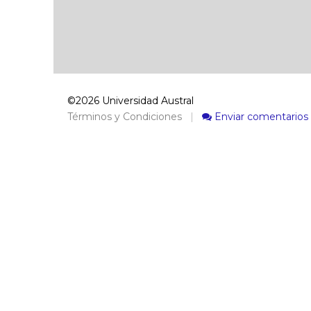
©2026 Universidad Austral
Términos y Condiciones
|
Enviar comentarios