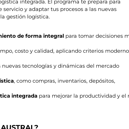
ogística integrada. El programa te prepara para
de servicio y adaptar tus procesos a las nuevas
 gestión logística.
iento de forma integral
para tomar decisiones 
mpo, costo y calidad, aplicando criterios modern
as nuevas tecnologías y dinámicas del mercado
ística
, como compras, inventarios, depósitos,
tica integrada
para mejorar la productividad y el 
 AUSTRAL?