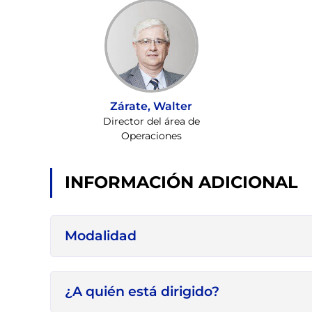
Zárate, Walter
Director del área de
Operaciones
INFORMACIÓN ADICIONAL
Modalidad
¿A quién está dirigido?