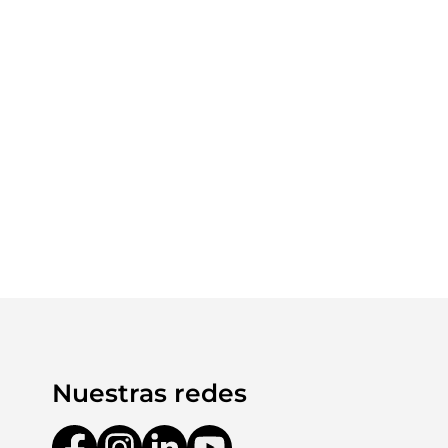
Nuestras redes