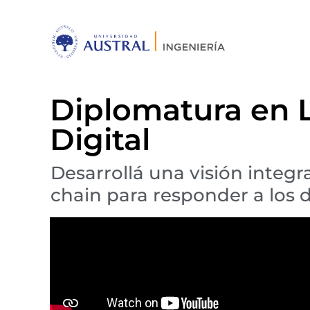
Diplomatura en L
Digital
Desarrollá una visión integr
chain para responder a los 