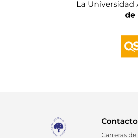
La Universidad 
de 
Contacto
Carreras de