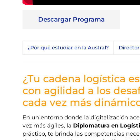
Descargar Programa
¿Por qué estudiar en la Austral?
Directo
¿Tu cadena logística e
con agilidad a los desa
cada vez más dinámic
En un entorno donde la digitalización ace
vez más ágiles, la
Diplomatura en Logísti
práctico, te brinda las competencias nec