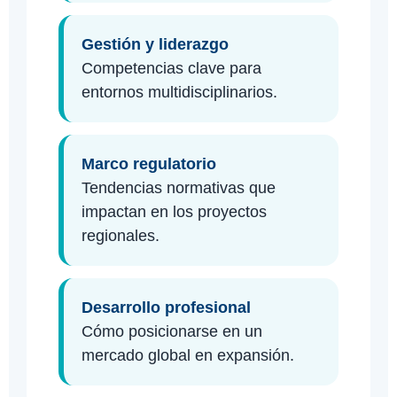
Gestión y liderazgo
Competencias clave para
entornos multidisciplinarios.
Marco regulatorio
Tendencias normativas que
impactan en los proyectos
regionales.
Desarrollo profesional
Cómo posicionarse en un
mercado global en expansión.