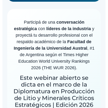
Participá de una
conversación
estratégica
con
líderes de la industria
y
proyectá tu desarrollo profesional con el
respaldo académico de la
Facultad de
Ingeniería de la Universidad Austral
, #1
de Argentina según el Times Higher
Education World University Rankings
2026 (THE WUR 2026).
Este webinar abierto se
dicta en el marco de la
Diplomatura en Producción
de Litio y Minerales Críticos
Estratégicos | Edición 2026