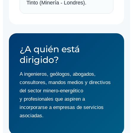
Tinto (Minería - Londres).
¿A quién está
dirigido?
A ingenieros, geólogos, abogados,
consultores, mandos medios y directivos
del sector minero-energético
y profesionales que aspiren a
incorporarse a empresas de servicios
asociadas.