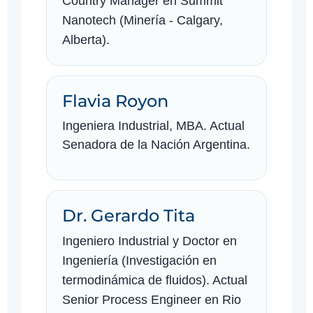
Country Manager en Summit
Nanotech (Minería - Calgary,
Alberta).
Flavia Royon
Ingeniera Industrial, MBA. Actual
Senadora de la Nación Argentina.
Dr. Gerardo Tita
Ingeniero Industrial y Doctor en
Ingeniería (Investigación en
termodinámica de fluidos). Actual
Senior Process Engineer en Rio