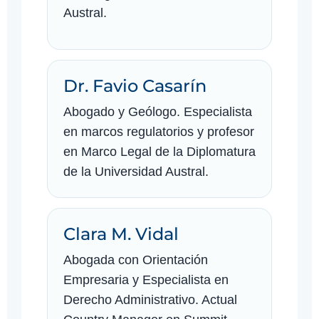
Austral.
Dr. Favio Casarín
Abogado y Geólogo. Especialista
en marcos regulatorios y profesor
en Marco Legal de la Diplomatura
de la Universidad Austral.
Clara M. Vidal
Abogada con Orientación
Empresaria y Especialista en
Derecho Administrativo. Actual