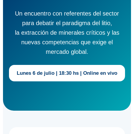
Un encuentro con referentes del sector
para debatir el paradigma del litio,
la extracción de minerales críticos y las
nuevas competencias que exige el
mercado global.
Lunes 6 de julio | 18:30 hs | Online en vivo