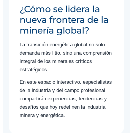
¿Cómo se lidera la
nueva frontera de la
minería global?
La transición energética global no solo
demanda más litio, sino una comprensión
integral de los minerales críticos
estratégicos.
En este espacio interactivo, especialistas
de la industria y del campo profesional
compartirán experiencias, tendencias y
desafíos que hoy redefinen la industria
minera y energética.