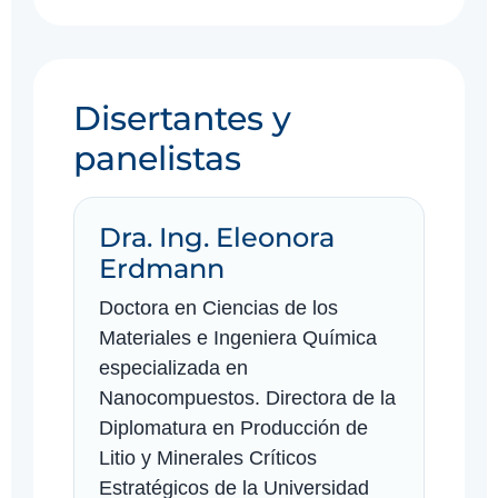
Disertantes y
panelistas
Dra. Ing. Eleonora
Erdmann
Doctora en Ciencias de los
Materiales e Ingeniera Química
especializada en
Nanocompuestos. Directora de la
Diplomatura en Producción de
Litio y Minerales Críticos
Estratégicos de la Universidad