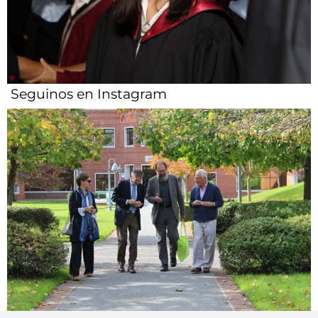
Seguinos en Instagram