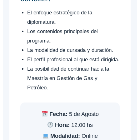
El enfoque estratégico de la
diplomatura.
Los contenidos principales del
programa.
La modalidad de cursada y duración.
El perfil profesional al que está dirigida.
La posibilidad de continuar hacia la
Maestría en Gestión de Gas y
Petróleo.
Fecha:
5 de Agosto
Hora:
12:00 hs
Modalidad:
Online