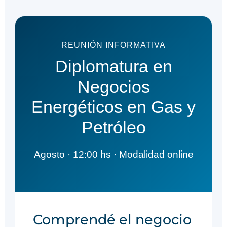
REUNIÓN INFORMATIVA
Diplomatura en
Negocios
Energéticos en Gas y
Petróleo
Agosto · 12:00 hs · Modalidad online
Comprendé el negocio