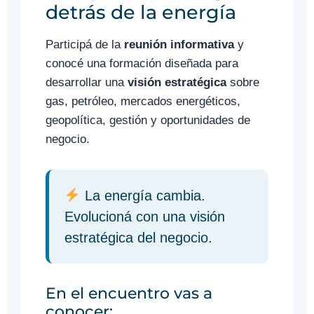
detrás de la energía
Participá de la
reunión informativa
y
conocé una formación diseñada para
desarrollar una
visión estratégica
sobre
gas, petróleo, mercados energéticos,
geopolítica, gestión y oportunidades de
negocio.
La energía cambia.
Evolucioná con una visión
estratégica del negocio.
En el encuentro vas a
conocer: