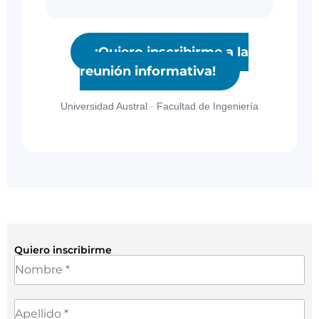
¡Quiero inscribirme a la
reunión informativa!
Universidad Austral · Facultad de Ingeniería
Quiero inscribirme