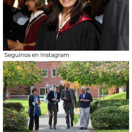
Seguinos en Instagram