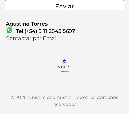
Agustina Torres
Tel.(+54) 9 11 2845 5697
Contactar por Email
© 2026 Universidad Austral. Todos los derechos
reservados.