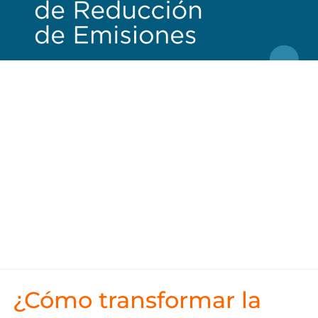
¿Cómo transformar la