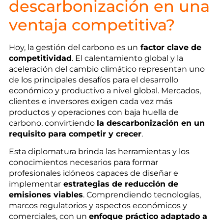
descarbonización en una
ventaja competitiva?
Hoy, la gestión del carbono es un
factor clave de
competitividad
. El calentamiento global y la
aceleración del cambio climático representan uno
de los principales desafíos para el desarrollo
económico y productivo a nivel global. Mercados,
clientes e inversores exigen cada vez más
productos y operaciones con baja huella de
carbono, convirtiendo
la descarbonización en un
requisito para competir y crecer
.
Esta diplomatura brinda las herramientas y los
conocimientos necesarios para formar
profesionales idóneos capaces de diseñar e
implementar
estrategias de reducción de
emisiones viables
. Comprendiendo tecnologías,
marcos regulatorios y aspectos económicos y
comerciales, con un
enfoque práctico adaptado a