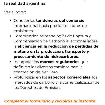
la realidad argentina.
Vas a lograr:
Conocer las
tendencias del comercio
internacional hacia productos netos de
emisiones.
Comprender las tecnologías de Captura y
Compensación de Carbono, el accionar sobre
la
eficiencia en la reducción de pérdidas de
metano en la producción, transporte y
procesamiento de hidrocarburos
.
Incorporar los
marcos regulatorios
que
definirán los diversos caminos para la
concreción de Net Zero.
Profundizar en los
aspectos comerciales
, los
mercados de carbono y la comercialización de
los Derechos de Emisión.
Completá el formulario y recibirás al instante