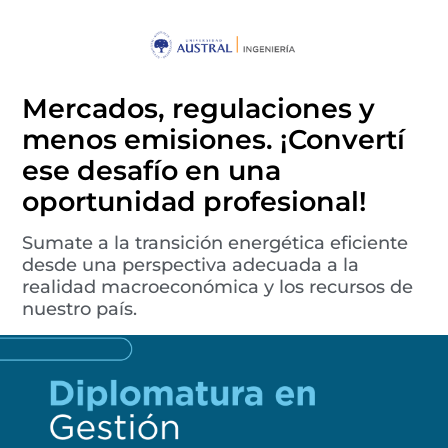
Mercados, regulaciones y
menos emisiones. ¡Convertí
ese desafío en una
oportunidad profesional!
Sumate a la transición energética eficiente
desde una perspectiva adecuada a la
realidad macroeconómica y los recursos de
nuestro país.