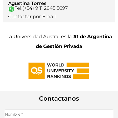
Agustina Torres
Tel.(+54) 9 11 2845 5697
Contactar por Email
La Universidad Austral es la
#1 de Argentina
de Gestión Privada