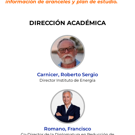
información de aranceles y plan de estudio.
DIRECCIÓN ACADÉMICA
Carnicer, Roberto Sergio
Director Instituto de Energía
Romano, Francisco
Co-Director de la Diplomatura en Reducción de