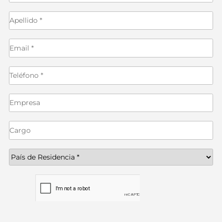
Contactanos