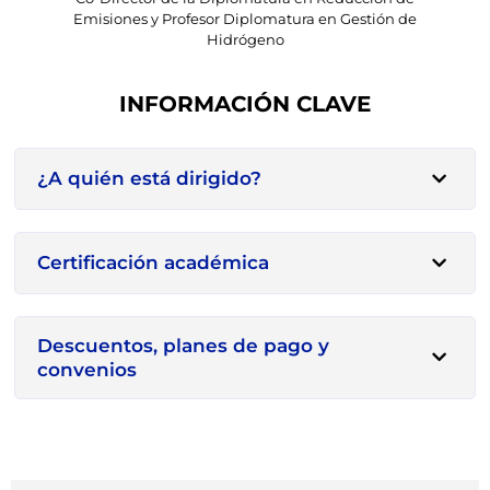
Emisiones y Profesor Diplomatura en Gestión de
Hidrógeno
INFORMACIÓN CLAVE
¿A quién está dirigido?
Certificación académica
Descuentos, planes de pago y
convenios