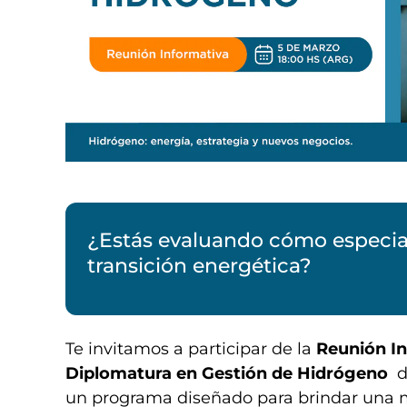
¿Estás evaluando cómo especiali
transición energética?
Te invitamos a participar de la
Reunión In
Diplomatura en Gestión de Hidrógeno
d
un programa diseñado para brindar una mi