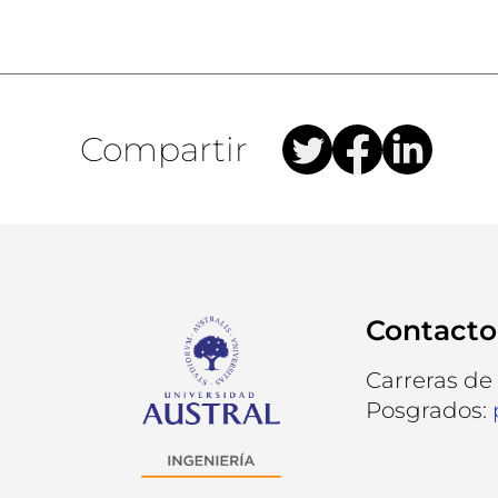
Compartir
Contacto
Carreras de
Posgrados: