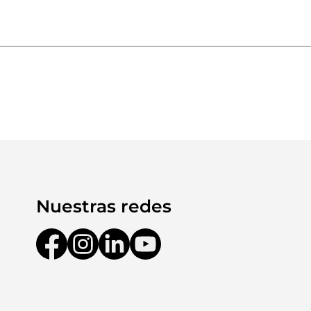
Nuestras redes