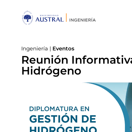
Ingeniería
|
Eventos
Reunión Informativ
Hidrógeno