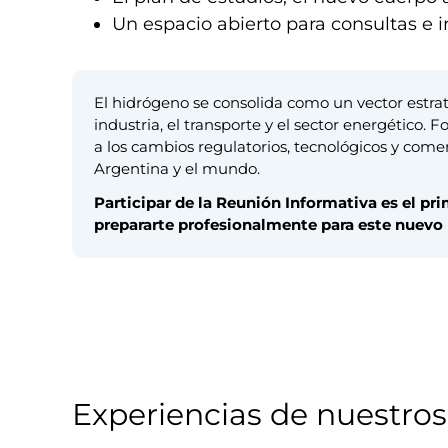
Un espacio abierto para consultas e
El hidrógeno se consolida como un vector estrat
industria, el transporte y el sector energético. 
a los cambios regulatorios, tecnológicos y com
Argentina y el mundo.
Participar de la Reunión Informativa es el p
prepararte profesionalmente para este nuevo
Experiencias de nuestros