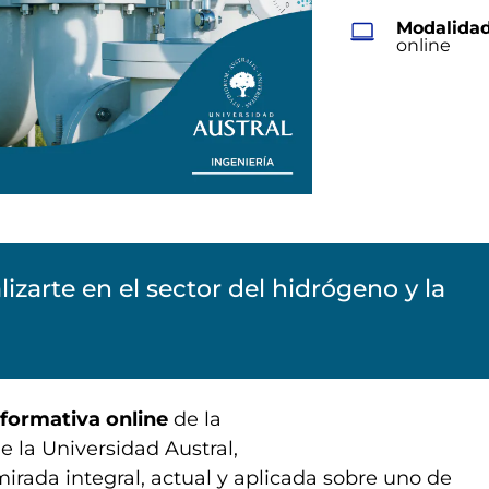
Modalidad
online
zarte en el sector del hidrógeno y la
formativa online
de la
e la Universidad Austral,
rada integral, actual y aplicada sobre uno de