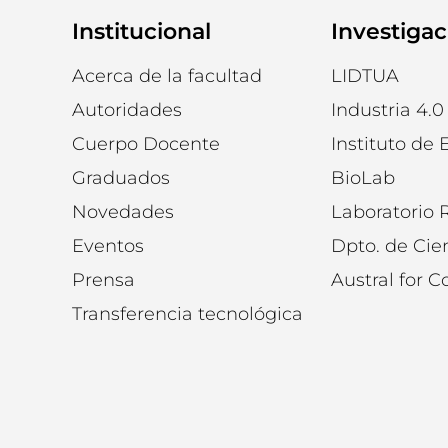
Institucional
Investigac
Acerca de la facultad
LIDTUA
Autoridades
Industria 4.0
Cuerpo Docente
Instituto de 
Graduados
BioLab
Novedades
Laboratorio
Eventos
Dpto. de Cie
Prensa
Austral for 
Transferencia tecnológica