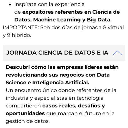
Inspírate con la experiencia
de
expositores referentes en Ciencia de
Datos, Machine Learning y Big Data
.
IMPORTANTE: Son dos días de jornada 8 virtual
y 9 hibrido.
JORNADA CIENCIA DE DATOS E IA
Descubrí cómo las empresas líderes están
revolucionando sus negocios con Data
Science e Inteligencia Artificial.
Un encuentro único donde referentes de la
industria y especialistas en tecnología
compartieron
casos reales, desafíos y
oportunidades
que marcan el futuro en la
gestión de datos.