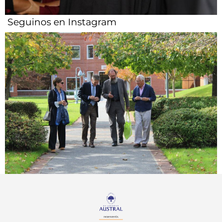
Seguinos en Instagram