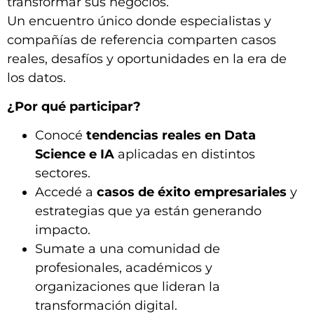
transformar sus negocios.
Un encuentro único donde especialistas y
compañías de referencia comparten casos
reales, desafíos y oportunidades en la era de
los datos.
¿Por qué participar?
Conocé
tendencias reales en Data
Science e IA
aplicadas en distintos
sectores.
Accedé a
casos de éxito empresariales
y
estrategias que ya están generando
impacto.
Sumate a una comunidad de
profesionales, académicos y
organizaciones que lideran la
transformación digital.