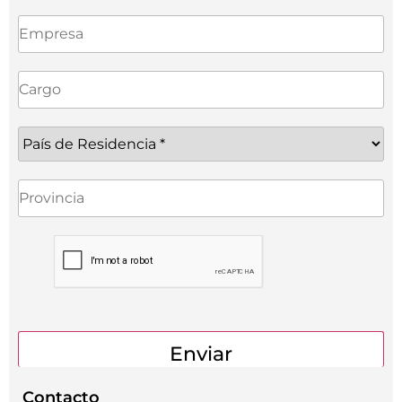
Contacto