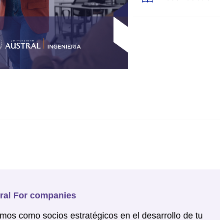
ral For companies
os como socios estratégicos en el desarrollo de tu