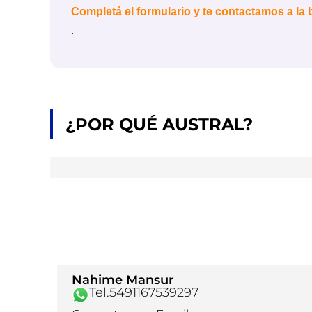
Completá el formulario y te contactamos a la
.
¿POR QUÉ AUSTRAL?
Nahime Mansur
Tel.5491167539297