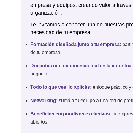
empresa y equipos, creando valor a través 
organización.
Te invitamos a conocer una de nuestras p
necesidad de tu empresa.
Formación diseñada junto a tu empresa:
parti
de tu empresa.
Docentes con experiencia real en la industria:
negocio.
Todo lo que ves, lo aplicás:
enfoque práctico y 
Networking:
sumá a tu equipo a una red de profe
Beneficios corporativos exclusivos:
tu empres
abiertos.