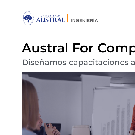
Austral For Com
Diseñamos capacitaciones a 