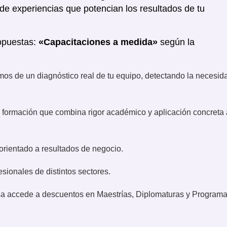
de experiencias que potencian los resultados de tu
ropuestas:
«Capacitaciones a medida»
según la
mos de un diagnóstico real de tu equipo, detectando la necesid
formación que combina rigor académico y aplicación concreta 
orientado a resultados de negocio.
sionales de distintos sectores.
a accede a descuentos en Maestrías, Diplomaturas y Program