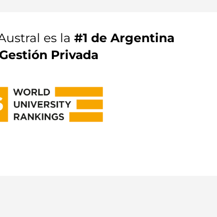
Austral es la
#1 de Argentina
Gestión Privada