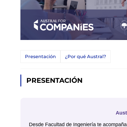
Presentación
¿Por qué Austral?
PRESENTACIÓN
Aust
Desde Facultad de Ingeniería te acompañam