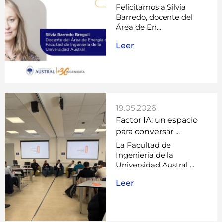
Felicitamos a Silvia
Barredo, docente del
Área de En...
Leer
19.05.2026
Factor IA: un espacio
para conversar ...
La Facultad de
Ingeniería de la
Universidad Austral ...
Leer