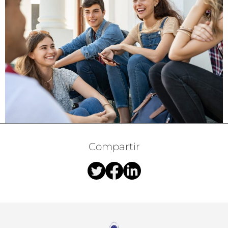
Compartir