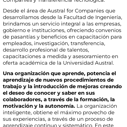
Companies y Transferencia Tecnológica.
Desde el área de Austral for Companies que
desarrollamos desde la Facultad de Ingeniería,
brindamos un servicio integral a las empresas,
gobierno e instituciones, ofreciendo convenios
de pasantías y beneficios en capacitación para
empleados, investigación, transferencia,
desarrollo profesional de talentos,
capacitaciones a medida y asesoramiento en
oferta académica de la Universidad Austral.
Una organización que aprende, potencia el
aprendizaje de nuevos procedimientos de
trabajo y la introducción de mejoras creando
el deseo de conocer y saber en sus
colaboradores, a través de la formación, la
motivación y la autonomía.
La organización
inteligente, obtiene el máximo provecho de
sus experiencias, a través de un proceso de
aprendizaje continuo y sistemático. En este