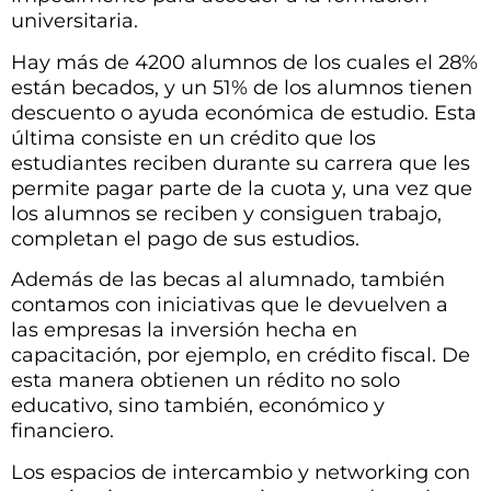
universitaria.
Hay más de 4200 alumnos de los cuales el 28%
están becados, y un 51% de los alumnos tienen
descuento o ayuda económica de estudio. Esta
última consiste en un crédito que los
estudiantes reciben durante su carrera que les
permite pagar parte de la cuota y, una vez que
los alumnos se reciben y consiguen trabajo,
completan el pago de sus estudios.
Además de las becas al alumnado, también
contamos con iniciativas que le devuelven a
las empresas la inversión hecha en
capacitación, por ejemplo, en crédito fiscal. De
esta manera obtienen un rédito no solo
educativo, sino también, económico y
financiero.
Los espacios de intercambio y networking con