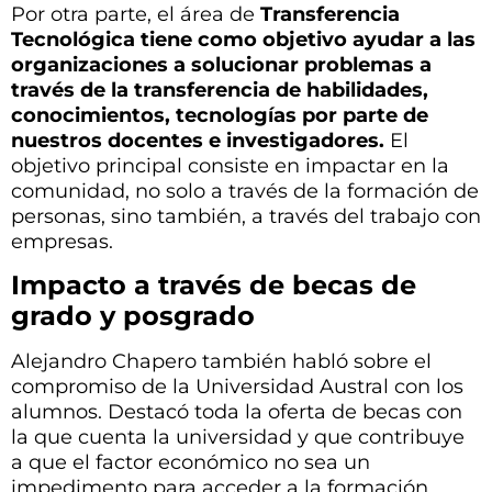
Por otra parte, el área de
Transferencia
Tecnológica tiene como objetivo ayudar a las
organizaciones a solucionar problemas a
través de la transferencia de habilidades,
conocimientos, tecnologías por parte de
nuestros docentes e investigadores.
El
objetivo principal consiste en impactar en la
comunidad, no solo a través de la formación de
personas, sino también, a través del trabajo con
empresas.
Impacto a través de becas de
grado y posgrado
Alejandro Chapero también habló sobre el
compromiso de la Universidad Austral con los
alumnos. Destacó toda la oferta de becas con
la que cuenta la universidad y que contribuye
a que el factor económico no sea un
impedimento para acceder a la formación