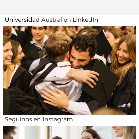
Universidad Austral en LinkedIn
Seguinos en Instagram