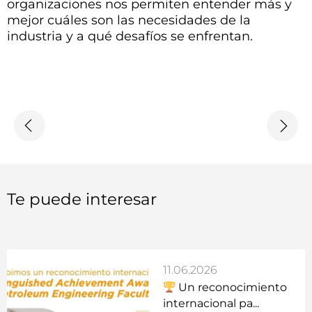
organizaciones nos permiten entender más y
mejor cuáles son las necesidades de la
industria y a qué desafíos se enfrentan.
Te puede interesar
11.06.2026
Un reconocimiento
internacional pa...