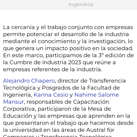
Ingeniería
La cercanía y el trabajo conjunto con empresas
permite potenciar el desarrollo de la industria
mediante el conocimiento y la investigación, lo
que genera un impacto positivo en la sociedad.
En este marco, participamos de la 3º edición de
la Cumbre de Industria 2023 que reúne a
empresas referentes de la industria.
Alejandro Chapero
, director de Transferencia
Tecnológica y Posgrados de la Facultad de
Ingeniería,
Karina Cesio
y
Nahime Salome
Mansur
, responsables de Capacitación
Corporativa, participaron de la Mesa de
Educación y las empresas que aprenden en la
que presentaron el trabajo que hacemos desde
la universidad en las áreas de Austral for