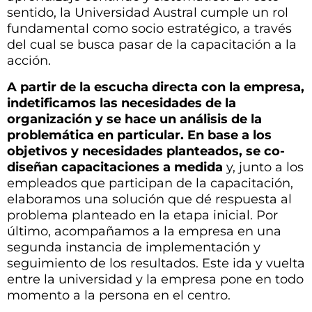
sentido, la Universidad Austral cumple un rol
fundamental como socio estratégico, a través
del cual se busca pasar de la capacitación a la
acción.
A partir de la escucha directa con la empresa,
indetificamos las necesidades de la
organización y se hace un análisis de la
problemática en particular. En base a los
objetivos y necesidades planteados, se co-
diseñan capacitaciones a medida
y, junto a los
empleados que participan de la capacitación,
elaboramos una solución que dé respuesta al
problema planteado en la etapa inicial. Por
último, acompañamos a la empresa en una
segunda instancia de implementación y
seguimiento de los resultados. Este ida y vuelta
entre la universidad y la empresa pone en todo
momento a la persona en el centro.