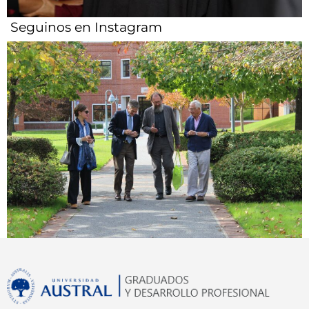
Seguinos en Instagram