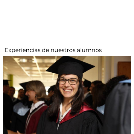
Experiencias de nuestros alumnos​