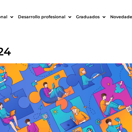
onal
Desarrollo profesional
Graduados
Novedade
24