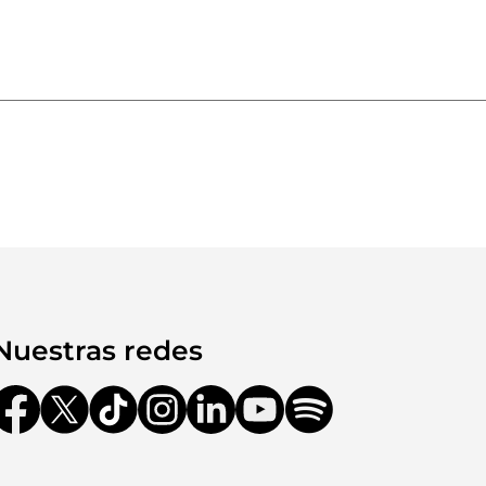
Nuestras redes