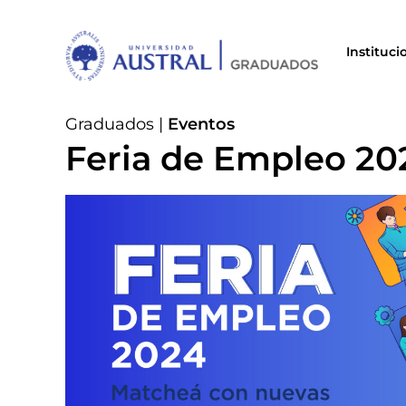
Instituci
Graduados
|
Eventos
Feria de Empleo 20