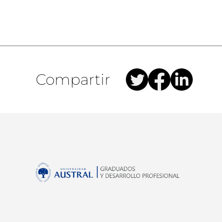
Compartir