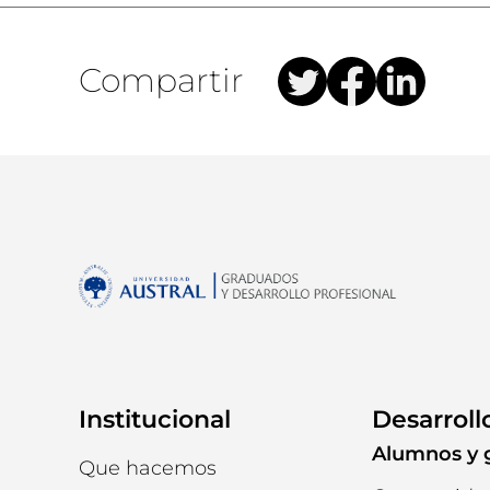
Compartir
Institucional
Desarroll
Alumnos y 
Que hacemos