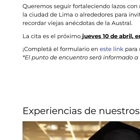
Queremos seguir fortaleciendo lazos con
la ciudad de Lima o alrededores para invi
recordar viejas anécdotas de la Austral.
La cita es el próximo
jueves 10 de abril, e
¡Completá el formulario en
este link
para 
*El punto de encuentro será informado a 
Experiencias de nuestros