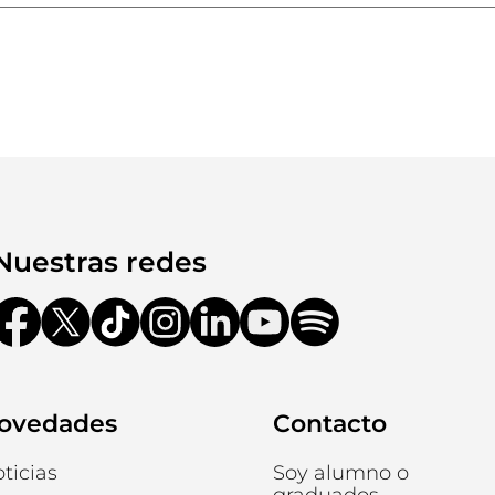
Nuestras redes
ovedades
Contacto
ticias
Soy alumno o
graduados