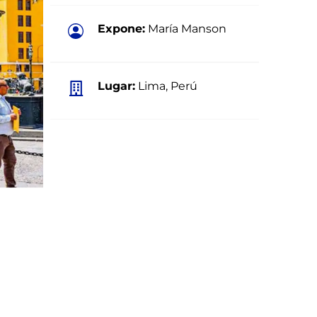
Expone:
María Manson
Lugar:
Lima, Perú