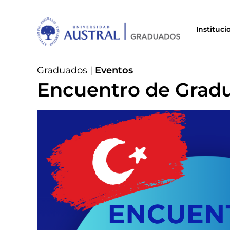
Instituci
Graduados
|
Eventos
Encuentro de Grad