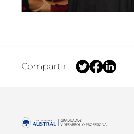
Compartir