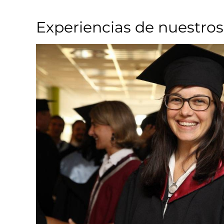
Experiencias de nuestros