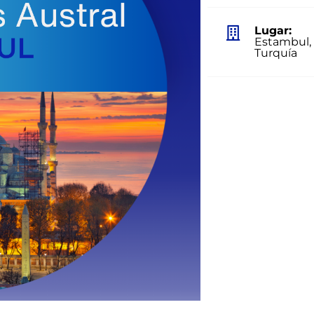
Lugar:
Estambul,
Turquía