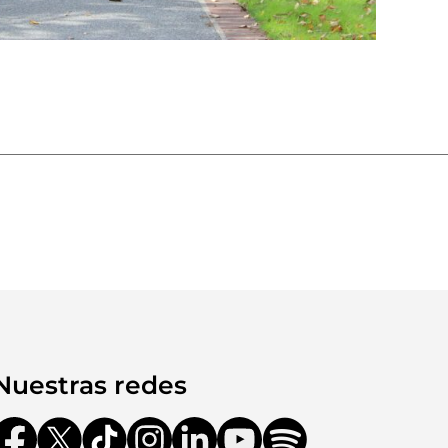
Nuestras redes