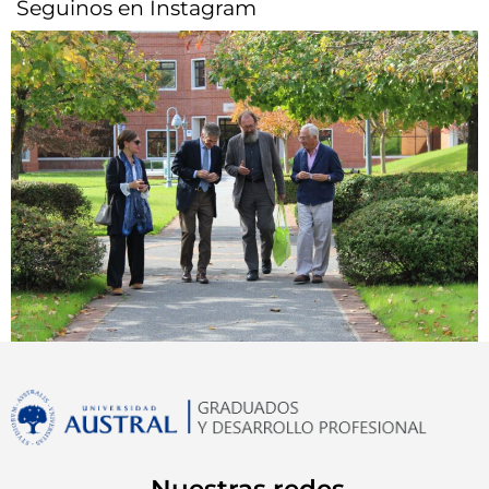
Seguinos en Instagram
Nuestras redes