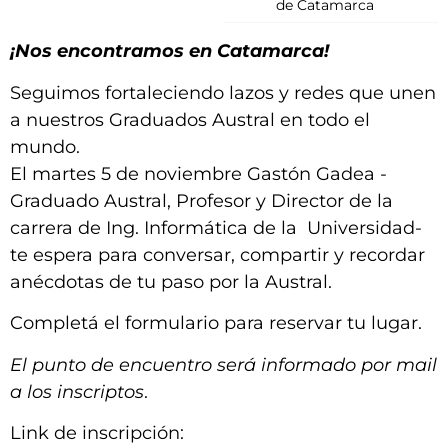
de Catamarca
¡Nos encontramos en Catamarca!
Seguimos fortaleciendo lazos y redes que unen
a nuestros Graduados Austral en todo el
mundo.
El martes 5 de noviembre Gastón Gadea
-
Graduado Austral, Profesor y Director de la
carrera de Ing. Informática de la Universidad-
te espera para conversar, compartir y recordar
anécdotas de tu paso por la Austral.
Completá el formulario para reservar tu lugar.
El punto de encuentro será informado por mail
a los inscriptos
.
Link de inscripción: