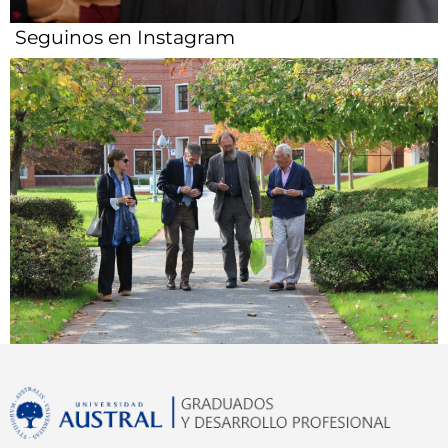
Seguinos en Instagram