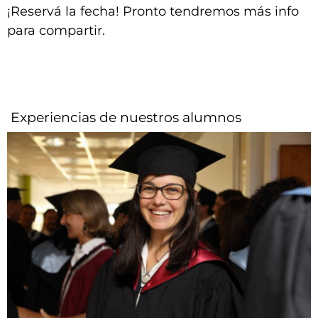
¡Reservá la fecha! Pronto tendremos más info
para compartir.
Experiencias de nuestros alumnos​