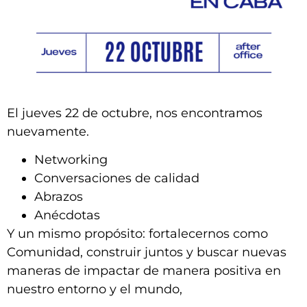
El jueves 22 de octubre, nos encontramos
nuevamente.
Networking
Conversaciones de calidad
Abrazos
Anécdotas
Y un mismo propósito: fortalecernos como
Comunidad, construir juntos y buscar nuevas
maneras de impactar de manera positiva en
nuestro entorno y el mundo,