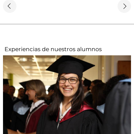
Experiencias de nuestros alumnos​