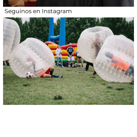
Seguinos en Instagram