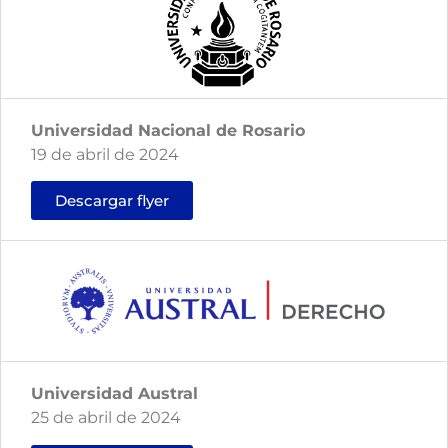
Universidad Nacional de Rosario
19 de abril de 2024
Descargar flyer
Universidad Austral
25 de abril de 2024