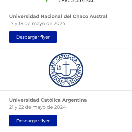
Universidad Nacional del Chaco Austral
17 y 18 de mayo de 2024
Descargar flyer
Universidad Católica Argentina
21 y 22 de mayo de 2024
Descargar flyer