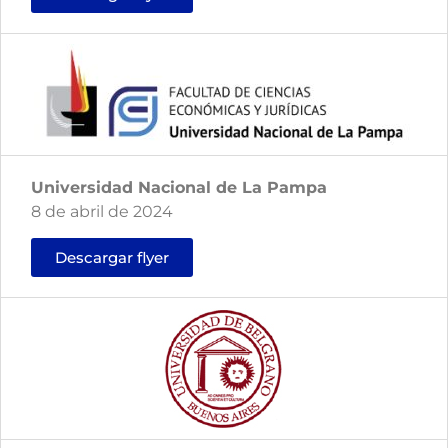
Universidad Nacional de La Pampa
8 de abril de 2024
Descargar flyer