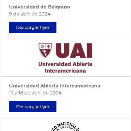
Universidad de Belgrano
9 de abril de 2024
Descargar flyer
Universidad Abierta Intercamericana
17 y 18 de abril de 2024
Descargar flyer