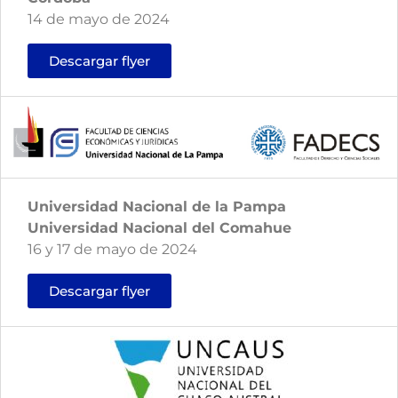
14 de mayo de 2024
Descargar flyer
Universidad Nacional de la Pampa
Universidad Nacional del Comahue
16 y 17 de mayo de 2024
Descargar flyer