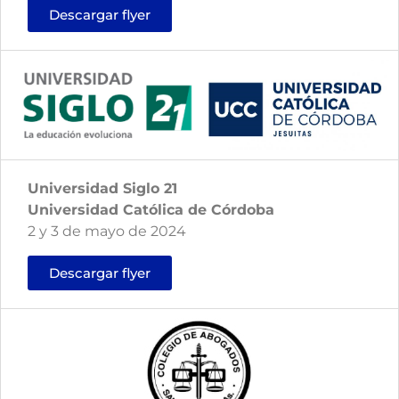
Descargar flyer
Universidad Siglo 21
Universidad Católica de Córdoba
2 y 3 de mayo de 2024
Descargar flyer