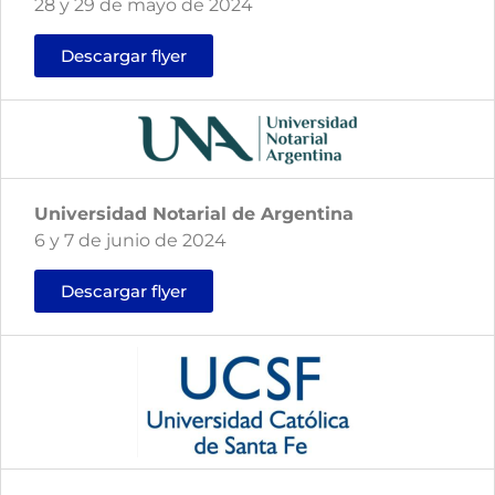
28 y 29 de mayo de 2024
Descargar flyer
Universidad Notarial de Argentina
6 y 7 de junio de 2024
Descargar flyer