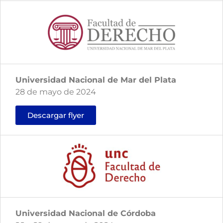
Universidad Nacional de Mar del Plata
28 de mayo de 2024
Descargar flyer
Universidad Nacional de Córdoba