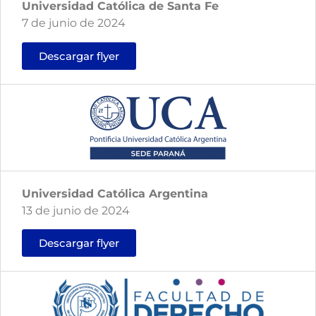
Universidad Católica de Santa Fe
7 de junio de 2024
Descargar flyer
Universidad Católica Argentina
13 de junio de 2024
Descargar flyer