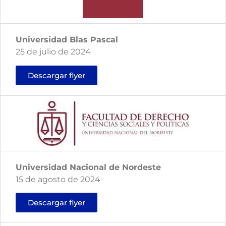
Universidad Blas Pascal
25 de julio de 2024
Descargar flyer
Universidad Nacional de Nordeste
15 de agosto de 2024
Descargar flyer