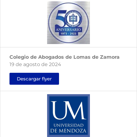
Colegio de Abogados de Lomas de Zamora
19 de agosto de 2024
Descargar flyer