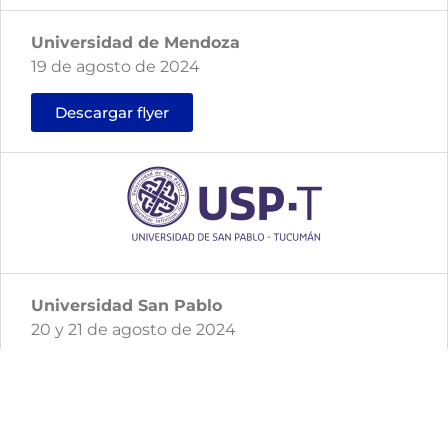
Universidad de Mendoza
19 de agosto de 2024
Descargar flyer
Universidad San Pablo
20 y 21 de agosto de 2024
Descargar flyer