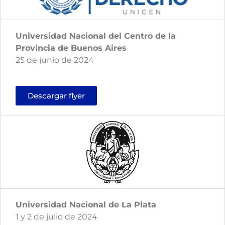
Universidad Nacional del Centro de la
Provincia de Buenos Aires
25 de junio de 2024
Descargar flyer
Universidad Nacional de La Plata
1 y 2 de julio de 2024