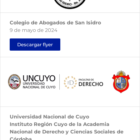
Colegio de Abogados de San Isidro
9 de mayo de 2024
Descargar flyer
Universidad Nacional de Cuyo
Instituto Región Cuyo de la Academia
Nacional de Derecho y Ciencias Sociales de
Córdoba