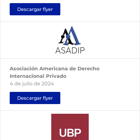
Descargar flyer
Asociación Americana de Derecho
Internacional Privado
4 de julio de 2024
Descargar flyer