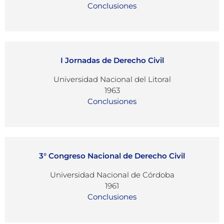
Conclusiones
I Jornadas de Derecho Civil
Universidad Nacional del Litoral
1963
Conclusiones
3° Congreso Nacional de Derecho Civil
Universidad Nacional de Córdoba
1961
Conclusiones