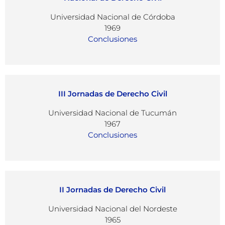
Universidad Nacional de Córdoba
1969
Conclusiones
III Jornadas de Derecho Civil
Universidad Nacional de Tucumán
1967
Conclusiones
II Jornadas de Derecho Civil
Universidad Nacional del Nordeste
1965