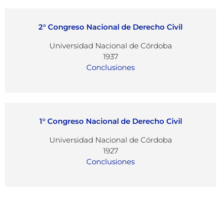
2° Congreso Nacional de Derecho Civil
Universidad Nacional de Córdoba
1937
Conclusiones
1° Congreso Nacional de Derecho Civil
Universidad Nacional de Córdoba
1927
Conclusiones