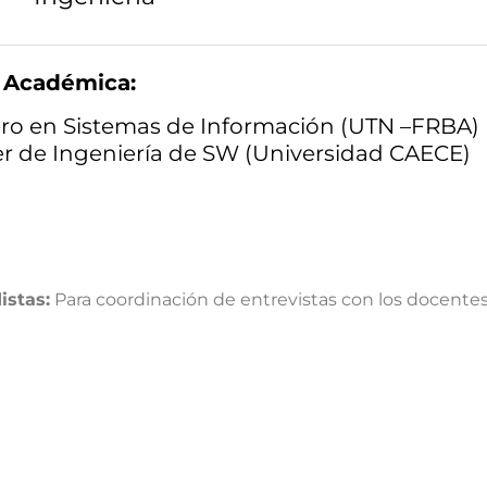
 Académica:
ro en Sistemas de Información (UTN –FRBA)
r de Ingeniería de SW (Universidad CAECE)
istas:
Para coordinación de entrevistas con los docente