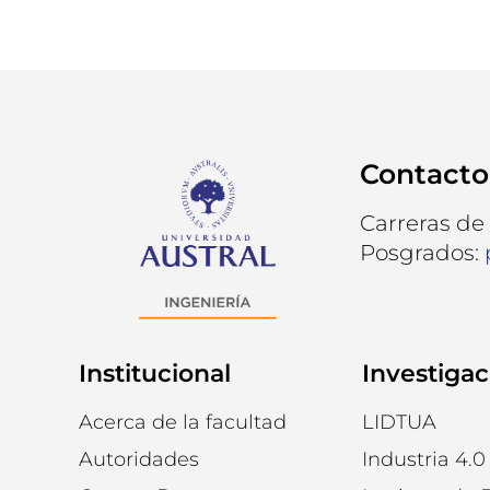
Contacto
Carreras de
Posgrados:
Institucional
Investigac
Acerca de la facultad
LIDTUA
Autoridades
Industria 4.0