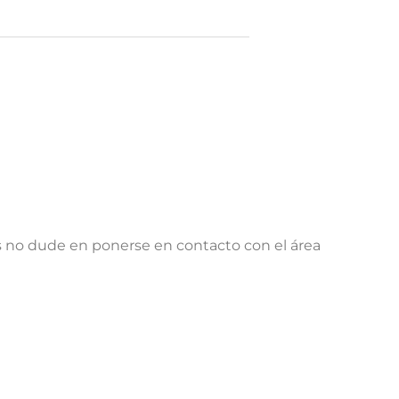
s no dude en ponerse en contacto con el área