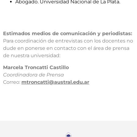
Abogado. Universidad Nacional de La Plata.
Estimados medios de comunicación y periodistas:
Para coordinación de entrevistas con los docentes no
dude en ponerse en contacto con el área de prensa
de nuestra universidad:​
​Marcela Troncatti Castillo​
Coordinadora de Prensa​
Correo:
mtroncatti@austral.edu.ar​