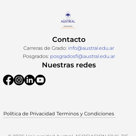
Contacto
Carreras de Grado:
info@austral.edu.ar
Posgrados:
posgradosfi@austral.edu.ar
Nuestras redes
Política de Privacidad
Terminos y Condiciones