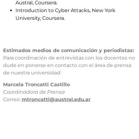
Austral, Coursera.
Introduction to Cyber Attacks, New York
University, Coursera.
Estimados medios de comunicación y periodistas:
Para coordinación de entrevistas con los docentes no
dude en ponerse en contacto con el área de prensa
de nuestra universidad:​
​Marcela Troncatti Castillo​
Coordinadora de Prensa​
Correo:
mtroncatti@austral.edu.ar​