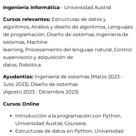
Ingeniería Informática
- Universidad Austral
Cursos relevantes:
Estructuras de datos y
algoritmos, Análisis y diseño de algoritmos, Lenguajes
de programación, Diseño de sistemas, Ingeniería de
sistemas, Machine
learning, Procesamiento del lenguaje natural, Control
supervisorio y adquisición de
datos, Robótica.
Ayudantías:
Ingeniería de sistemas (Marzo 2023 -
Julio 2023), Diseño de sistemas
(Agosto 2023 - Diciembre 2023)
Cursos Online
Introducción a la programación con Python,
Universidad Austral, Coursera.
Estructuras de datos en Python, Universidad