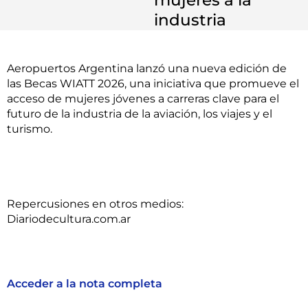
industria
Aeropuertos Argentina lanzó una nueva edición de
las Becas WIATT 2026, una iniciativa que promueve el
acceso de mujeres jóvenes a carreras clave para el
futuro de la industria de la aviación, los viajes y el
turismo.
Repercusiones en otros medios:
Diariodecultura.com.ar
Acceder a la nota completa