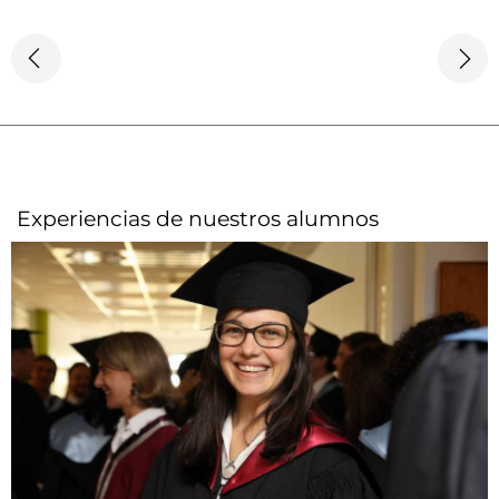
Experiencias de nuestros alumnos​