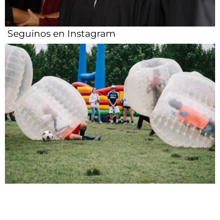
Seguinos en Instagram