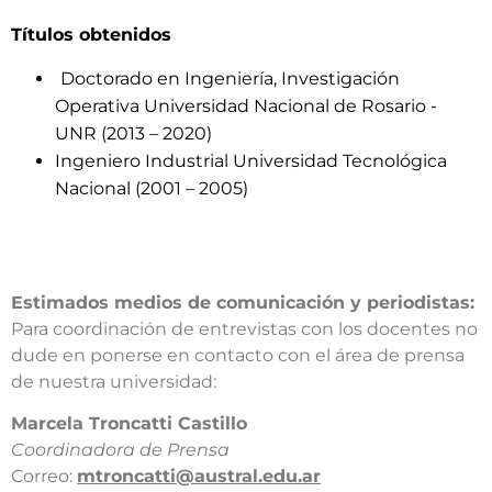
Títulos obtenidos
Doctorado en Ingeniería, Investigación
Operativa Universidad Nacional de Rosario -
UNR (2013 – 2020)
Ingeniero Industrial Universidad Tecnológica
Nacional (2001 – 2005)
Estimados medios de comunicación y periodistas:
Para coordinación de entrevistas con los docentes no
dude en ponerse en contacto con el área de prensa
de nuestra universidad:​
​Marcela Troncatti Castillo​
Coordinadora de Prensa​
Correo:
mtroncatti@austral.edu.ar​