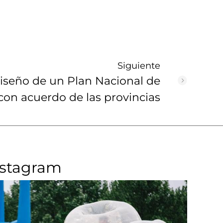
Siguiente
diseño de un Plan Nacional de
con acuerdo de las provincias
nstagram