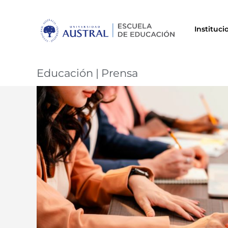
Instituci
Educación
|
Prensa