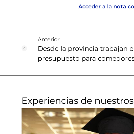
Acceder a la nota c
Anterior
Desde la provincia trabajan
presupuesto para comedores
Experiencias de nuestros