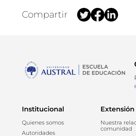
Compartir
Institucional
Extensión
Quienes somos
Nuestra rela
comunidad
Autoridades