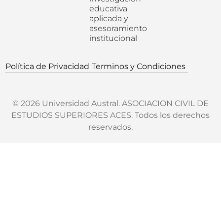
educativa
aplicada y
asesoramiento
institucional
Política de Privacidad
Terminos y Condiciones
© 2026 Universidad Austral. ASOCIACION CIVIL DE
ESTUDIOS SUPERIORES ACES. Todos los derechos
reservados.