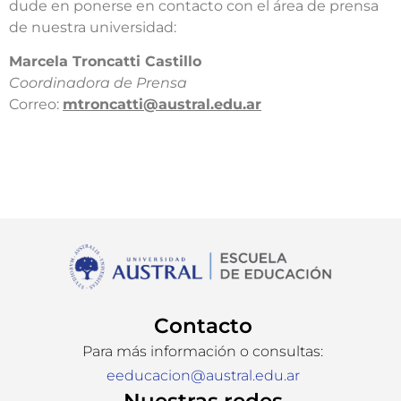
dude en ponerse en contacto con el área de prensa
de nuestra universidad:​
​Marcela Troncatti Castillo​
Coordinadora de Prensa​
Correo:
mtroncatti@austral.edu.ar​
Contacto
Para más información o consultas:
eeducacion@austral.edu.ar
Nuestras redes