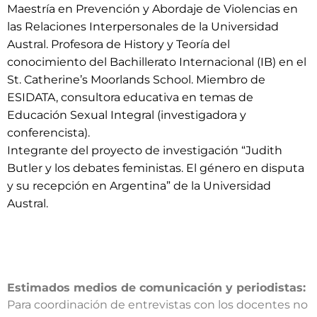
Maestría en Prevención y Abordaje de Violencias en
las Relaciones Interpersonales de la Universidad
Austral. Profesora de History y Teoría del
conocimiento del Bachillerato Internacional (IB) en el
St. Catherine’s Moorlands School. Miembro de
ESIDATA, consultora educativa en temas de
Educación Sexual Integral (investigadora y
conferencista).
Integrante del proyecto de investigación “Judith
Butler y los debates feministas. El género en disputa
y su recepción en Argentina” de la Universidad
Austral.
Estimados medios de comunicación y periodistas:
Para coordinación de entrevistas con los docentes no