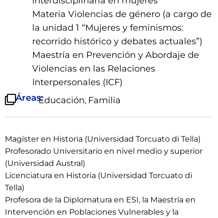
interdisciplinaria en mujeres”
Materia Violencias de género (a cargo de
la unidad 1 “Mujeres y feminismos:
recorrido histórico y debates actuales”)
Maestría en Prevención y Abordaje de
Violencias en las Relaciones
Interpersonales (ICF)
Áreas:
Educación
Familia
,
Magíster en Historia (Universidad Torcuato di Tella)
Profesorado Universitario en nivel medio y superior
(Universidad Austral)
Licenciatura en Historia (Universidad Torcuato di
Tella)
Profesora de la Diplomatura en ESI, la Maestría en
Intervención en Poblaciones Vulnerables y la