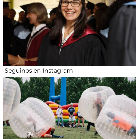
Seguinos en Instagram