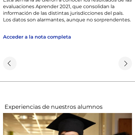
evaluaciones Aprender 2021, que consolidan la
información de las distintas jurisdicciones del país.
Los datos son alarmantes, aunque no sorprendentes.
Acceder a la nota completa
Experiencias de nuestros alumnos​