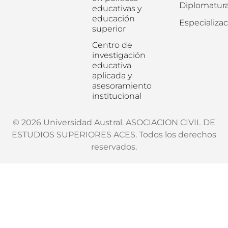
Diplomatur
educativas y
educación
Especializa
superior
Centro de
investigación
educativa
aplicada y
asesoramiento
institucional
© 2026 Universidad Austral. ASOCIACION CIVIL DE
ESTUDIOS SUPERIORES ACES. Todos los derechos
reservados.