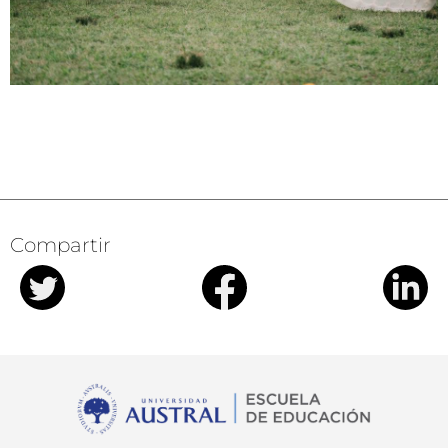
Compartir