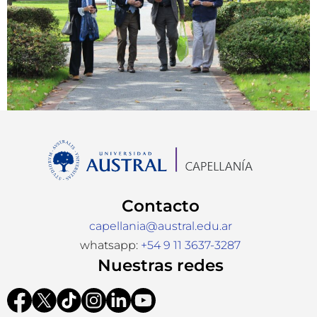
Contacto
capellania@austral.edu.ar
whatsapp:
+54 9 11 3637-3287
Nuestras redes