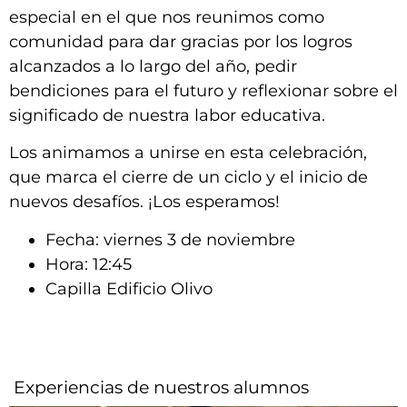
especial en el que nos reunimos como
comunidad para dar gracias por los logros
alcanzados a lo largo del año, pedir
bendiciones para el futuro y reflexionar sobre el
significado de nuestra labor educativa.
Los animamos a unirse en esta celebración,
que marca el cierre de un ciclo y el inicio de
nuevos desafíos. ¡Los esperamos!
Fecha: viernes 3 de noviembre
Hora: 12:45
Capilla Edificio Olivo
Experiencias de nuestros alumnos​