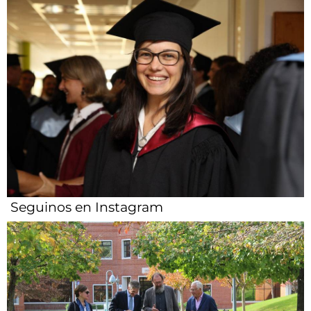
Seguinos en Instagram