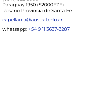
Paraguay 1950 (S2000FZF)
Rosario Provincia de Santa Fe
capellania@austral.edu.ar
whatsapp:
+54 9 11 3637-3287