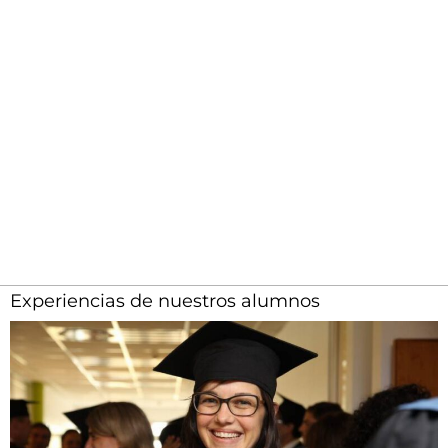
Experiencias de nuestros alumnos​