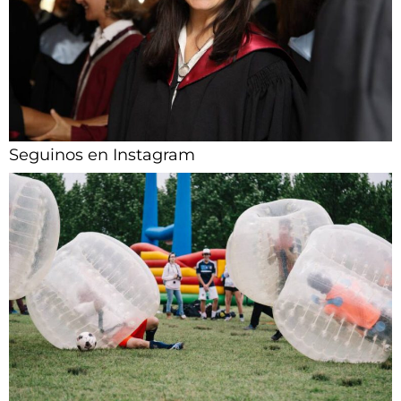
Seguinos en Instagram