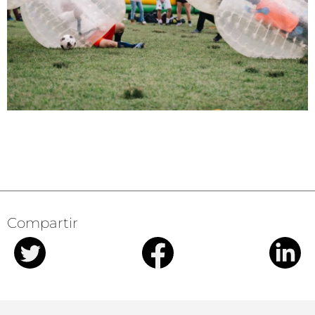
Compartir