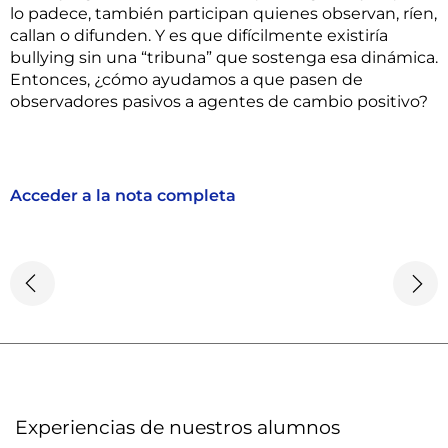
lo padece, también participan quienes observan, ríen,
callan o difunden. Y es que difícilmente existiría
bullying sin una “tribuna” que sostenga esa dinámica.
Entonces, ¿cómo ayudamos a que pasen de
observadores pasivos a agentes de cambio positivo?
Acceder a la nota completa
Experiencias de nuestros alumnos​