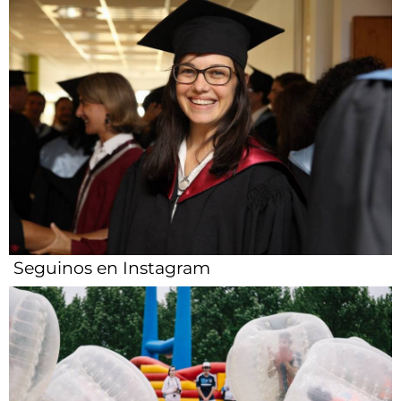
Seguinos en Instagram