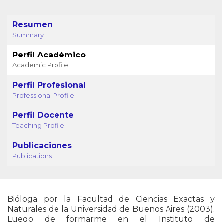
Resumen
Summary
Perfil Académico
Academic Profile
Perfil Profesional
Professional Profile
Perfil Docente
Teaching Profile
Publicaciones
Publications
Bióloga por la Facultad de Ciencias Exactas y
Naturales de la Universidad de Buenos Aires (2003).
Luego de formarme en el Instituto de