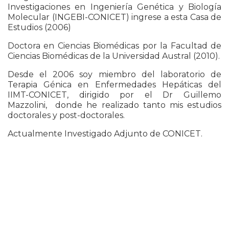
Investigaciones en Ingeniería Genética y Biología
Molecular (INGEBI-CONICET) ingrese a esta Casa de
Estudios (2006)
Doctora en Ciencias Biomédicas por la Facultad de
Ciencias Biomédicas de la Universidad Austral (2010).
Desde el 2006 soy miembro del laboratorio de
Terapia Génica en Enfermedades Hepáticas del
IIMT-CONICET, dirigido por el Dr Guillemo
Mazzolini, donde he realizado tanto mis estudios
doctorales y post-doctorales.
Actualmente Investigado Adjunto de CONICET.