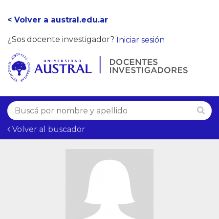
< Volver a austral.edu.ar
¿Sos docente investigador?
Iniciar sesión
Volver al buscador