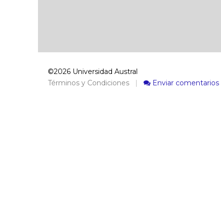
©2026 Universidad Austral
Términos y Condiciones
|
Enviar comentarios