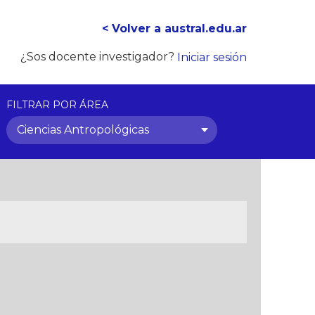
< Volver a austral.edu.ar
¿Sos docente investigador?
Iniciar sesión
FILTRAR POR ÁREA
Ciencias Antropológicas