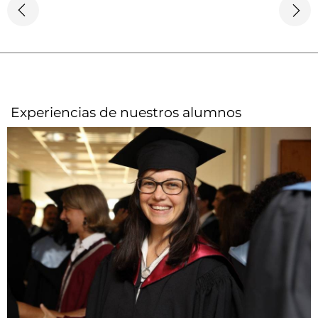
Experiencias de nuestros alumnos​