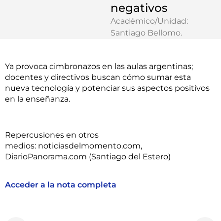
negativos
Académico/Unidad:
Santiago Bellomo
.
Ya provoca cimbronazos en las aulas argentinas;
docentes y directivos buscan cómo sumar esta
nueva tecnología y potenciar sus aspectos positivos
en la enseñanza.
Repercusiones en otros
medios:
noticiasdelmomento.com,
DiarioPanorama.com (Santiago del Estero)
Acceder a la nota completa