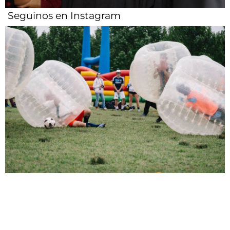
Seguinos en Instagram