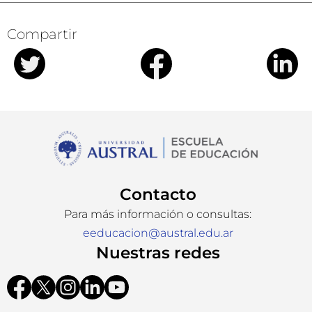
Compartir
Contacto
Para más información o consultas:
eeducacion@austral.edu.ar
Nuestras redes