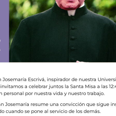
n Josemaría Escrivá, inspirador de nuestra Unive
 invitamos a celebrar juntos la Santa Misa a las 12
 personal por nuestra vida y nuestro trabajo.
n Josemaría resume una convicción que sigue inspi
o cuando se pone al servicio de los demás.