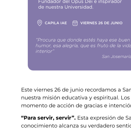
Este viernes 26 de junio recordamos a Sa
nuestra misión educativa y espiritual. Los
momento de acción de gracias e intención
“Para servir, servir”.
Esta expresión de Sa
conocimiento alcanza su verdadero sentid