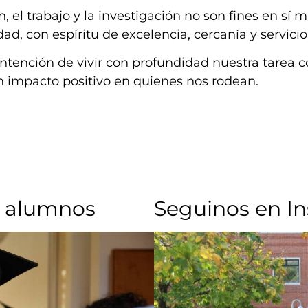
 el trabajo y la investigación no son fines en sí 
dad, con espíritu de excelencia, cercanía y servicio
ntención de vivir con profundidad nuestra tarea 
impacto positivo en quienes nos rodean.
 alumnos​
Seguinos en I