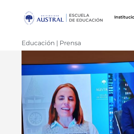
Instituci
Educación
|
Prensa