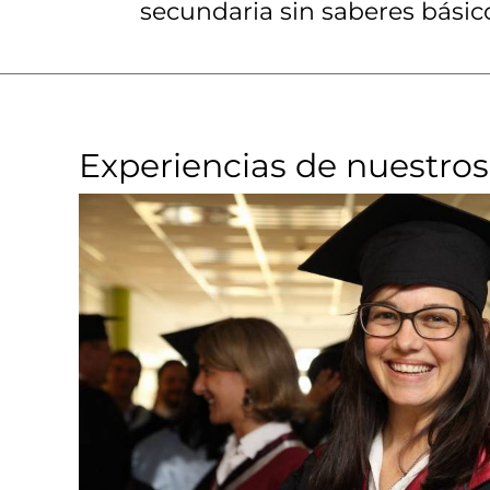
secundaria sin saberes bási
Experiencias de nuestros