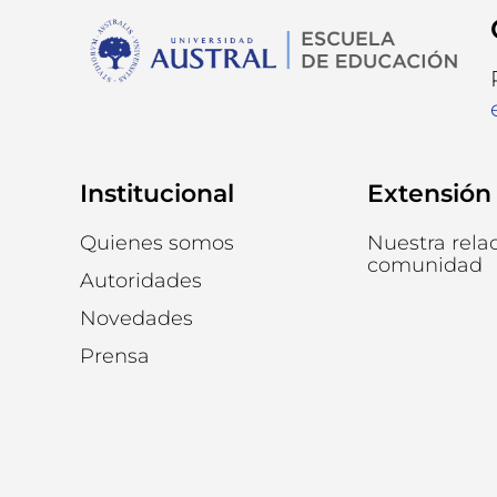
Institucional
Extensión
Quienes somos
Nuestra rela
comunidad
Autoridades
Novedades
Prensa