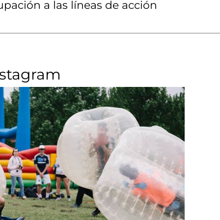
pación a las líneas de acción
nstagram