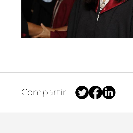
Compartir