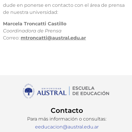
dude en ponerse en contacto con el área de prensa
de nuestra universidad:​
​Marcela Troncatti Castillo​
Coordinadora de Prensa​
Correo:
mtroncatti@austral.edu.ar​
Contacto
Para más información o consultas:
eeducacion@austral.edu.ar