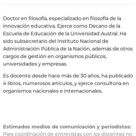
Doctor en filosofía, especializado en filosofía de la
innovación educativa. Ejerce como Decano de la
Escuela de Educación de la Universidad Austral. Ha
sido subsecretario del Instituto Nacional de
Administración Pública de la Nación, además de otros
cargos de gestión en organismos públicos,
universidades y empresas.
Es docente desde hace más de 30 años, ha publicado
4 libros, numerosos artículos, y ejerce consultoría en
organismos nacionales e internacionales.
Estimados medios de comunicación y periodistas:
Para coordinación de entrevistas con los docentes no