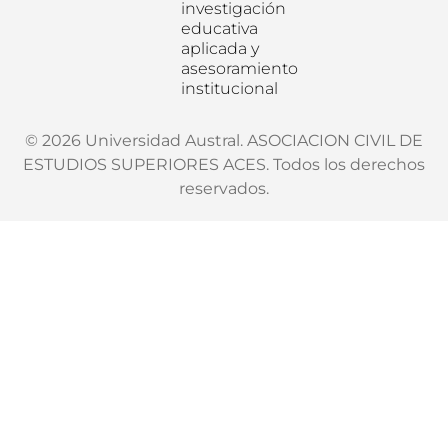
investigación
educativa
aplicada y
asesoramiento
institucional
© 2026 Universidad Austral. ASOCIACION CIVIL DE
ESTUDIOS SUPERIORES ACES. Todos los derechos
reservados.