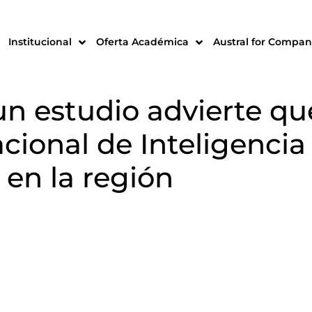
Institucional
Oferta Académica
Austral for Compan
n estudio advierte que
cional de Inteligencia 
en la región