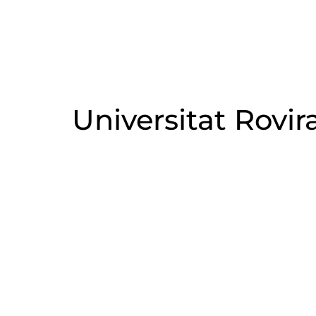
Universitat Rovira 