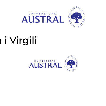
i Virgili