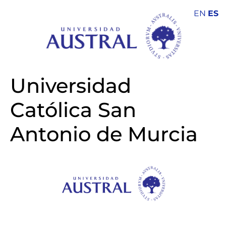
EN
ES
Universidad
Católica San
Antonio de Murcia