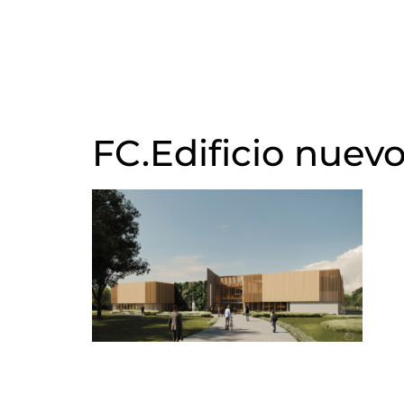
FC.Edificio nuev