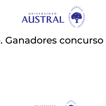
o. Ganadores concurso 