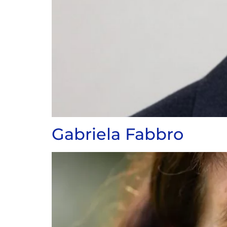
Gabriela Fabbro