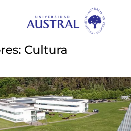
res:
Cultura