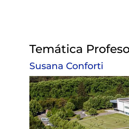
Temática Profeso
Susana Conforti