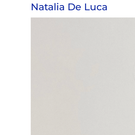
Natalia De Luca