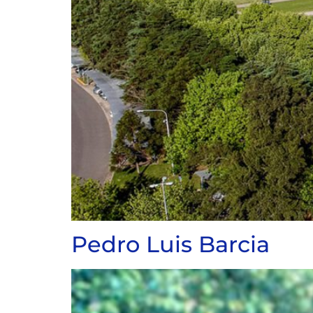
Pedro Luis Barcia