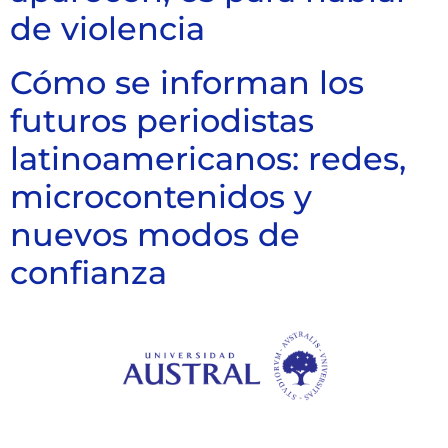
de violencia
Cómo se informan los
futuros periodistas
latinoamericanos: redes,
microcontenidos y
nuevos modos de
confianza