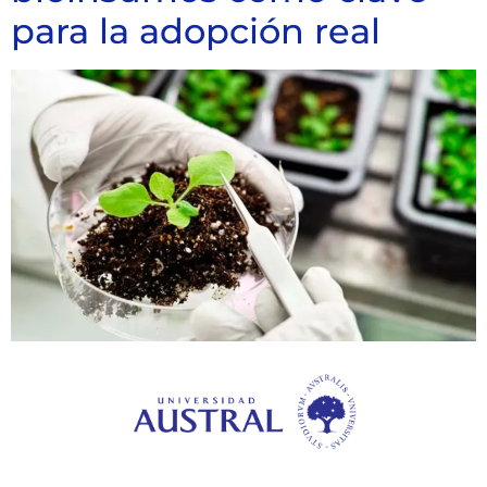
para la adopción real