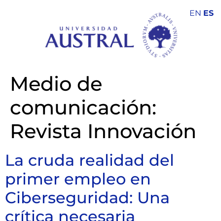
EN
ES
Medio de
comunicación:
Revista Innovación
La cruda realidad del
primer empleo en
Ciberseguridad: Una
crítica necesaria