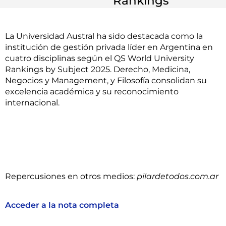
Rankings
La Universidad Austral ha sido destacada como la
institución de gestión privada líder en Argentina en
cuatro disciplinas según el QS World University
Rankings by Subject 2025. Derecho, Medicina,
Negocios y Management, y Filosofía consolidan su
excelencia académica y su reconocimiento
internacional.
Repercusiones en otros medios:
pilardetodos.com.ar
Acceder a la nota completa