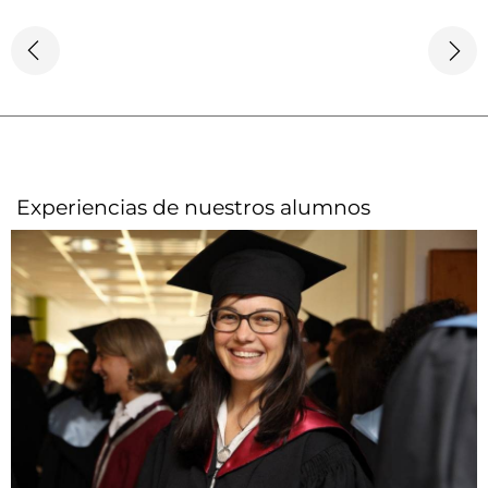
Experiencias de nuestros alumnos​