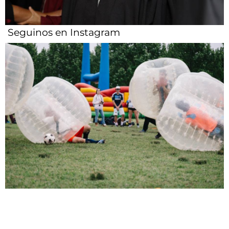
Seguinos en Instagram