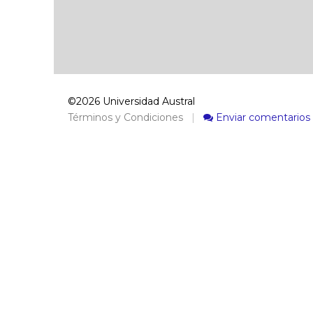
©2026 Universidad Austral
Términos y Condiciones
|
Enviar comentarios