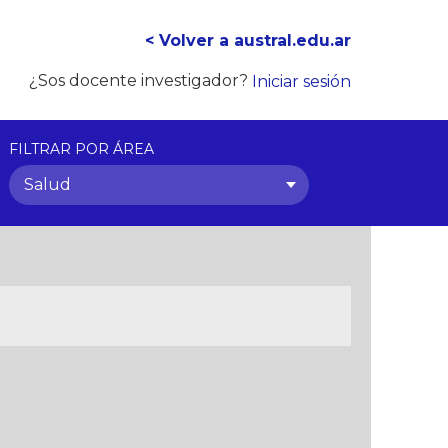
< Volver a austral.edu.ar
¿Sos docente investigador?
Iniciar sesión
FILTRAR POR ÁREA
Salud